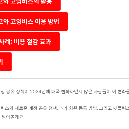
고와 고잉버스의 활용
고와 고잉버스 이용 방법
 사례: 비용 절감 효과
리
정 공유 정책이 2024년에 대폭 변화하면서 많은 사람들이 이 변화
릭스의 새로운 계정 공유 정책, 추가 회원 등록 방법, 그리고 넷플릭
 알아볼게요.