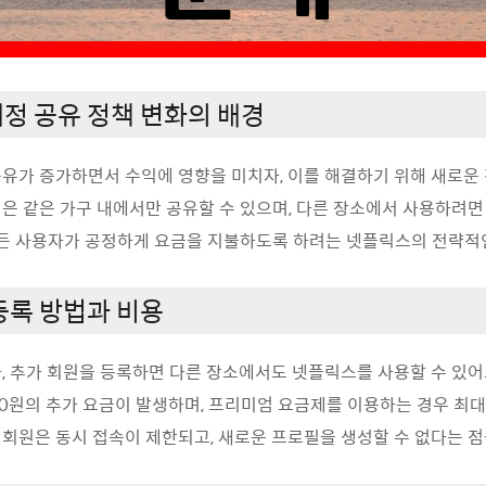
정 공유 정책 변화의 배경
유가 증가하면서 수익에 영향을 미치자, 이를 해결하기 위해 새로운
은 같은 가구 내에서만 공유할 수 있으며, 다른 장소에서 사용하려면
모든 사용자가 공정하게 요금을 지불하도록 하려는 넷플릭스의 전략적
등록 방법과 비용
, 추가 회원을 등록하면 다른 장소에서도 넷플릭스를 사용할 수 있어요
,000원의 추가 요금이 발생하며, 프리미엄 요금제를 이용하는 경우 최
추가 회원은 동시 접속이 제한되고, 새로운 프로필을 생성할 수 없다는 