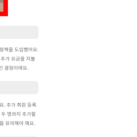
 정책을 도입했어요.
 추가 요금을 지불
인 결정이에요.
. 추가 회원 등록
대 두 명까지 추가할
점을 유의해야 해요.