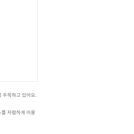
를 주목하고 있어요.
스를 저렴하게 이용