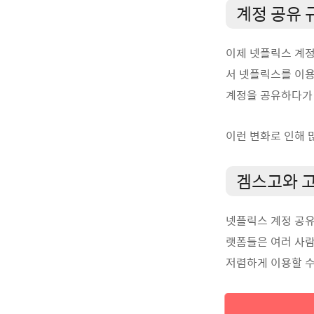
계정 공유 
이제 넷플릭스 계정
서 넷플릭스를 이용
계정을 공유하다가 
이런 변화로 인해 
겜스고와 
넷플릭스 계정 공
랫폼들은 여러 사람
저렴하게 이용할 수