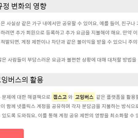
규정 변화의 영향
은 사실상 같은 가구 내에서만 공유할 수 있어요. 예를 들어, 친구나
하려면 추가 회원으로 등록하고 추가 요금을 지불해야 해요. 만약 
적발되면, 계정 제한이나 차단과 같은 불이익을 받을 수 있으니 주의
많은 사람들이 부담스러운 요금과 불편한 상황에 대해 대처할 방법을 
고잉버스의 활용
유 문제에 대한 해결책으로
겜스고
와
고잉버스
같은 플랫폼을 활용할
이 함께 넷플릭스 계정을 공유하며 각자 분담금을 지불하는 방식으로
 있도록 도와줘요. 이를 통해 계정 공유 제한의 영향을 최소화할 수 