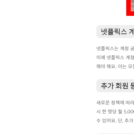
넷플릭스 계
넷플릭스는 계정 공
이제 넷플릭스 계정
해야 해요. 이는 
추가 회원 
새로운 정책에 따라
시 한 명당 월 5
수 있어요. 단, 