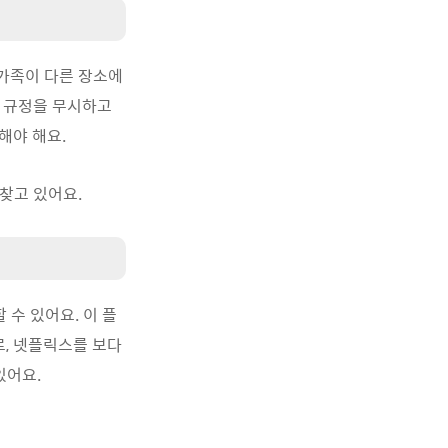
 가족이 다른 장소에
이 규정을 무시하고
해야 해요.
찾고 있어요.
 수 있어요. 이 플
, 넷플릭스를 보다
있어요.